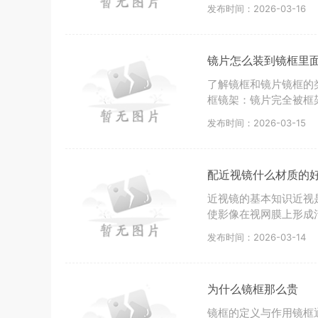
发布时间：2026-03-16
镜片怎么装到镜框里
了解镜框和镜片镜框的
框镜架：镜片完全被框
发布时间：2026-03-15
配近视镜什么材质的
近视镜的基本知识近视
使影像在视网膜上形成
发布时间：2026-03-14
为什么镜框那么贵
镜框的定义与作用镜框