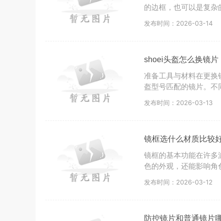
的边框，也可以是复杂
发布时间：2026-03-14
shoei头盔怎么换镜片
准备工具与材料在更换
盔型号匹配的镜片。不
发布时间：2026-03-13
镜框选什么材质比较
镜框的基本功能在许多
色的外观，还能影响角
发布时间：2026-03-12
防控镜片和普通镜片