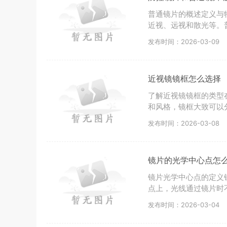
普通镜片的概述定义与
近视、远视和散光等。
发布时间：2026-03-09
近视镜镜框怎么选择
了解近视镜镜框的类型
和风格，镜框大致可以
发布时间：2026-03-08
镜片的光学中心点怎
镜片光学中心点的定义
点上，光线通过镜片时
发布时间：2026-03-04