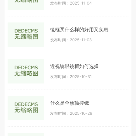
发布时间：2025-11-04
镜框买什么样的好用又实惠
发布时间：2025-11-03
近视镜眼镜框如何选择
发布时间：2025-10-31
什么是全焦轴控镜
发布时间：2025-10-29