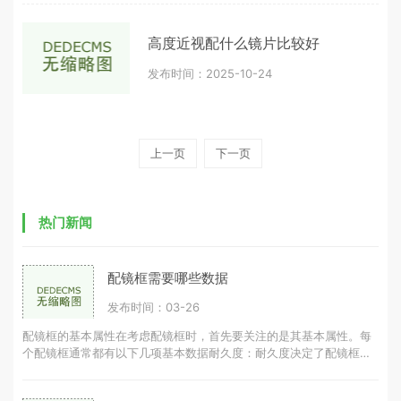
高度近视配什么镜片比较好
发布时间：2025-10-24
上一页
下一页
热门新闻
配镜框需要哪些数据
发布时间：03-26
配镜框的基本属性在考虑配镜框时，首先要关注的是其基本属性。每
个配镜框通常都有以下几项基本数据耐久度：耐久度决定了配镜框的
使用寿命，耐久度越高，配镜框可