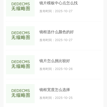
镜片模板中心点怎么找
发布时间：2025-10-27
镜框选什么颜色的好
发布时间：2025-10-27
镜片怎么挑比较好
发布时间：2025-10-26
镜框宽度怎么选择
发布时间：2025-10-25