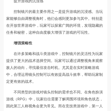
提升游戏的沉浸感
控制镜片的最主要作用之一是提升游戏的沉浸感。当玩
家能够自由调整视角时，他们会感到更加参与其中。特别是
在开放世界游戏中，玩家可以探索广阔的环境，发现隐藏的
任务和秘密，这种自由度极大增强了游戏的可玩性。
增强策略性
在许多策略和战斗类游戏中，控制镜片的灵活性为玩家
提供了更大的战术选择空间。玩家可以通过调整视角来观察
敌人的动向，寻找最佳攻击时机。尤其是在实时策略游戏
中，合理运用镜头控制可以有效提高战斗效率，帮助玩家制
定更有效的战术。
不同类型的游戏对镜头控制的需求也不同。在角色扮演
游戏（RPG）中，玩家往往需要了解周围环境和角色状态，
因此第三人称视角会更为常见。而在竞技类游戏中，第一人