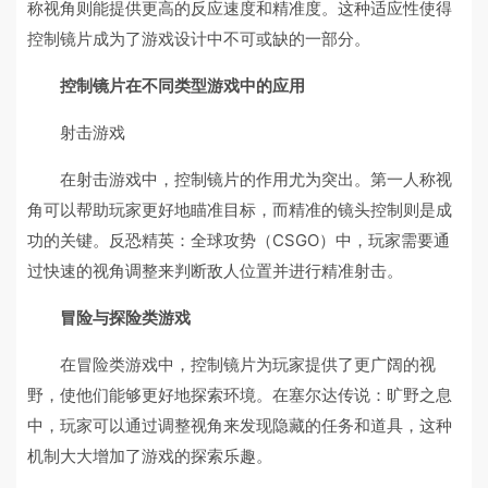
称视角则能提供更高的反应速度和精准度。这种适应性使得
控制镜片成为了游戏设计中不可或缺的一部分。
控制镜片在不同类型游戏中的应用
射击游戏
在射击游戏中，控制镜片的作用尤为突出。第一人称视
角可以帮助玩家更好地瞄准目标，而精准的镜头控制则是成
功的关键。反恐精英：全球攻势（CSGO）中，玩家需要通
过快速的视角调整来判断敌人位置并进行精准射击。
冒险与探险类游戏
在冒险类游戏中，控制镜片为玩家提供了更广阔的视
野，使他们能够更好地探索环境。在塞尔达传说：旷野之息
中，玩家可以通过调整视角来发现隐藏的任务和道具，这种
机制大大增加了游戏的探索乐趣。