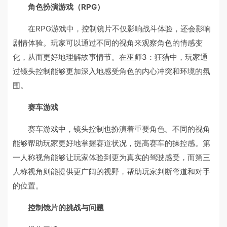
角色扮演游戏（RPG）
在RPG游戏中，控制镜片不仅影响战斗体验，还会影响
剧情体验。玩家可以通过不同的视角来观察角色的情感变
化，从而更好地理解故事情节。在巫师3：狂猎中，玩家通
过镜头控制能够更加深入地感受角色的内心冲突和环境的氛
围。
赛车游戏
赛车游戏中，镜头控制也扮演着重要角色。不同的视角
能够帮助玩家更好地掌握赛道状况，提高赛车的操控感。第
一人称视角能够让玩家体验到更为真实的驾驶感受，而第三
人称视角则能提供更广阔的视野，帮助玩家判断弯道和对手
的位置。
控制镜片的挑战与问题