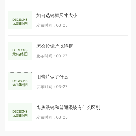
如何选镜框尺寸大小
发布时间：03-25
怎么按镜片找镜框
发布时间：03-27
旧镜片做了什么
发布时间：03-27
离焦眼镜和普通眼镜有什么区别
发布时间：03-28