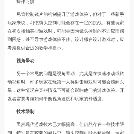
操作习惯
尽管控制镜片的机制提升了游戏体验，但对于一些新手
玩家来说，习惯镜头控制可能会存在一定的挑战。有些玩家
在初次接触某些游戏时，可能会因为镜头控制的不适应而感
到困惑，甚至导致游戏体验不佳。设计师在设计游戏时，应
考虑提供合适的教学和提示。
视角晕动
另一个常见的问题是视角晕动，尤其是在快速移动或转
动视角时。许多玩家在玩第一人称射击游戏时可能会感到头
晕，这种情况在某些情况下可能会影响他们的游戏体验。开
发者需要考虑如何平衡视角速度和玩家的舒适度。
技术限制
虽然现代游戏技术已大幅提高，但仍然存在一些技术限
制，特别是在较老的游戏中，镜头控制可能不够流畅。玩家