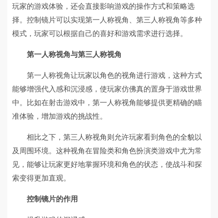
玩家的游戏体验，还会直接影响游戏的操作方式和策略选
择。控制镜片可以实现第一人称视角、第三人称视角等多种
模式，玩家可以根据自己的喜好和游戏需求进行选择。
第一人称视角与第三人称视角
第一人称视角让玩家以角色的视角进行游戏，这种方式
能够增强代入感和沉浸感，使玩家仿佛真的置身于游戏世界
中。比如在射击游戏中，第一人称视角能够提供更精确的瞄
准体验，增加游戏的挑战性。
相比之下，第三人称视角则允许玩家看到角色的全貌以
及周围环境。这种视角在冒险类和角色扮演类游戏中尤为常
见，能够让玩家更好地掌握环境和角色的状态，使战斗和探
索变得更加直观。
控制镜片的作用