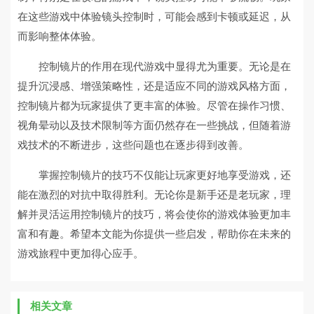
在这些游戏中体验镜头控制时，可能会感到卡顿或延迟，从
而影响整体体验。
控制镜片的作用在现代游戏中显得尤为重要。无论是在
提升沉浸感、增强策略性，还是适应不同的游戏风格方面，
控制镜片都为玩家提供了更丰富的体验。尽管在操作习惯、
视角晕动以及技术限制等方面仍然存在一些挑战，但随着游
戏技术的不断进步，这些问题也在逐步得到改善。
掌握控制镜片的技巧不仅能让玩家更好地享受游戏，还
能在激烈的对抗中取得胜利。无论你是新手还是老玩家，理
解并灵活运用控制镜片的技巧，将会使你的游戏体验更加丰
富和有趣。希望本文能为你提供一些启发，帮助你在未来的
游戏旅程中更加得心应手。
相关文章