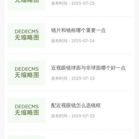
发布时间：2025-07-25
镜片和镜框哪个重要一点
发布时间：2025-07-24
近视眼镜球面与非球面哪个好一点
发布时间：2025-07-23
配近视眼镜怎么选镜框
发布时间：2025-07-23