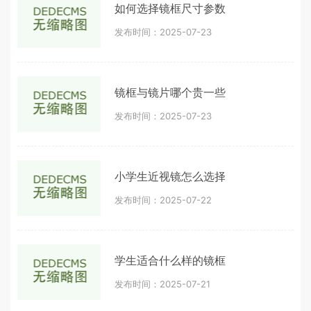
如何选择镜框尺寸参数
发布时间：2025-07-23
镜框与镜片哪个贵一些
发布时间：2025-07-23
小学生近视镜怎么选择
发布时间：2025-07-22
学生适合什么样的镜框
发布时间：2025-07-21