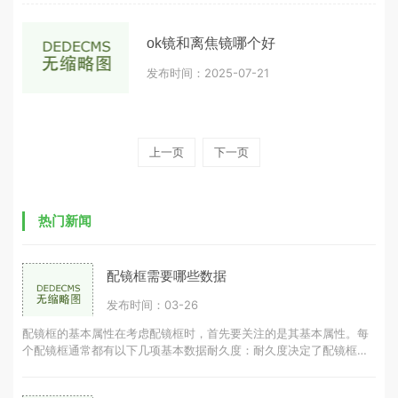
ok镜和离焦镜哪个好
发布时间：2025-07-21
上一页
下一页
热门新闻
配镜框需要哪些数据
发布时间：03-26
配镜框的基本属性在考虑配镜框时，首先要关注的是其基本属性。每
个配镜框通常都有以下几项基本数据耐久度：耐久度决定了配镜框的
使用寿命，耐久度越高，配镜框可