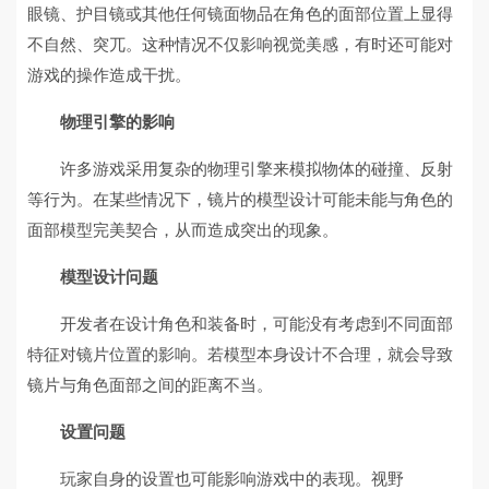
眼镜、护目镜或其他任何镜面物品在角色的面部位置上显得
不自然、突兀。这种情况不仅影响视觉美感，有时还可能对
游戏的操作造成干扰。
物理引擎的影响
许多游戏采用复杂的物理引擎来模拟物体的碰撞、反射
等行为。在某些情况下，镜片的模型设计可能未能与角色的
面部模型完美契合，从而造成突出的现象。
模型设计问题
开发者在设计角色和装备时，可能没有考虑到不同面部
特征对镜片位置的影响。若模型本身设计不合理，就会导致
镜片与角色面部之间的距离不当。
设置问题
玩家自身的设置也可能影响游戏中的表现。视野