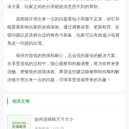
决方案。玩家之间的分享能提供意想不到的帮助。
虽然镜片突出来一点的问题看似小而微不足道，但它却
能显著影响玩家的游戏体验。通过调整设置、更新程序、反
馈问题以及选择合适的角色与装备，玩家可以有效减少或避
免这一问题的出现。
保持对游戏的热情和耐心，总会找到最佳的解决方案。
在享受游戏的过程中，细心观察和积极调整，将为你带来更
流畅、更愉快的游戏体验。希望这些建议能够帮助你顺利解
决镜片突出来一点的问题，尽情享受游戏带来的乐趣！
相关文章
如何选镜框尺寸大小
发布时间：03-25