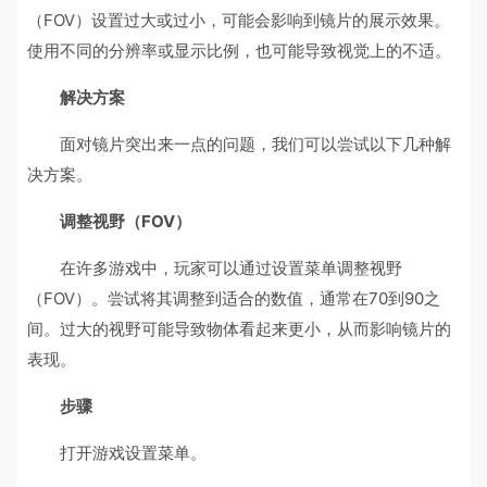
（FOV）设置过大或过小，可能会影响到镜片的展示效果。
使用不同的分辨率或显示比例，也可能导致视觉上的不适。
解决方案
面对镜片突出来一点的问题，我们可以尝试以下几种解
决方案。
调整视野（FOV）
在许多游戏中，玩家可以通过设置菜单调整视野
（FOV）。尝试将其调整到适合的数值，通常在70到90之
间。过大的视野可能导致物体看起来更小，从而影响镜片的
表现。
步骤
打开游戏设置菜单。