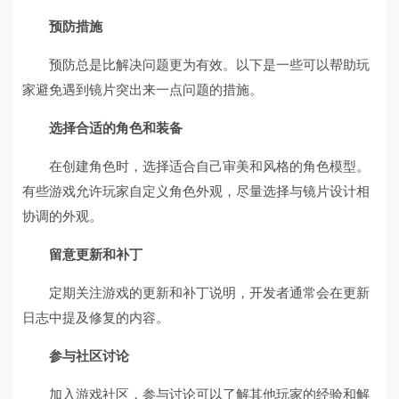
预防措施
预防总是比解决问题更为有效。以下是一些可以帮助玩
家避免遇到镜片突出来一点问题的措施。
选择合适的角色和装备
在创建角色时，选择适合自己审美和风格的角色模型。
有些游戏允许玩家自定义角色外观，尽量选择与镜片设计相
协调的外观。
留意更新和补丁
定期关注游戏的更新和补丁说明，开发者通常会在更新
日志中提及修复的内容。
参与社区讨论
加入游戏社区，参与讨论可以了解其他玩家的经验和解