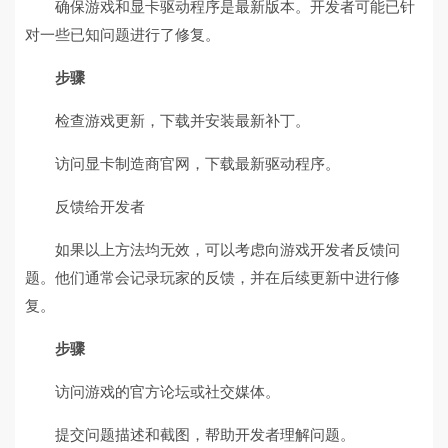
确保游戏和显卡驱动程序是最新版本。开发者可能已针
对一些已知问题进行了修复。
步骤
检查游戏更新，下载并安装最新补丁。
访问显卡制造商官网，下载最新驱动程序。
反馈给开发者
如果以上方法均无效，可以考虑向游戏开发者反馈问
题。他们通常会记录玩家的反馈，并在后续更新中进行修
复。
步骤
访问游戏的官方论坛或社交媒体。
提交问题描述和截图，帮助开发者理解问题。