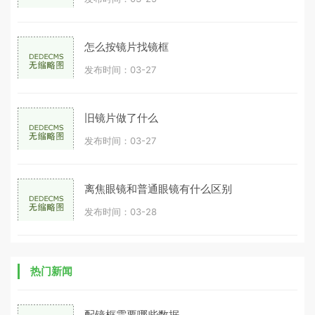
怎么按镜片找镜框
发布时间：03-27
旧镜片做了什么
发布时间：03-27
离焦眼镜和普通眼镜有什么区别
发布时间：03-28
热门新闻
配镜框需要哪些数据