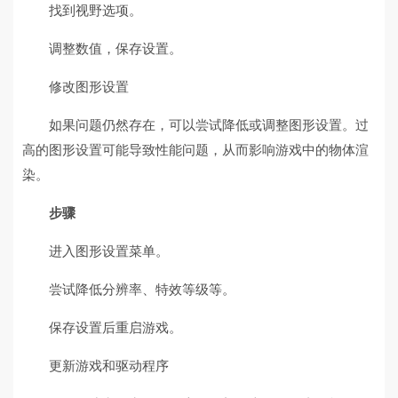
找到视野选项。
调整数值，保存设置。
修改图形设置
如果问题仍然存在，可以尝试降低或调整图形设置。过
高的图形设置可能导致性能问题，从而影响游戏中的物体渲
染。
步骤
进入图形设置菜单。
尝试降低分辨率、特效等级等。
保存设置后重启游戏。
更新游戏和驱动程序