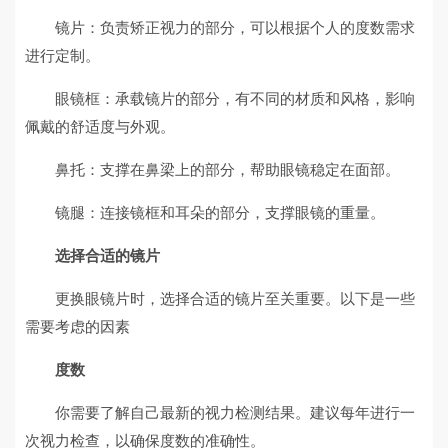
镜片：负责矫正视力的部分，可以根据个人的度数需求
进行定制。
眼镜框：承载镜片的部分，有不同的材质和风格，影响
佩戴的舒适度与外观。
鼻托：支撑在鼻梁上的部分，帮助眼镜稳定在面部。
镜腿：连接镜框和耳朵的部分，支撑眼镜的重量。
选择合适的镜片
更换眼镜片时，选择合适的镜片至关重要。以下是一些
需要考虑的因素
度数
你需要了解自己最新的视力检测结果。建议每年进行一
次视力检查，以确保度数的准确性。