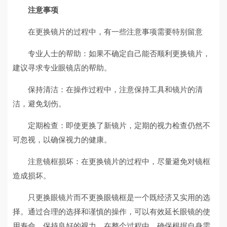
注意事项
在更换镜片的过程中，有一些注意事项需要特别留意
专业人士的帮助：如果不确定自己能否顺利更换镜片，
建议寻求专业眼镜店的帮助。
保持清洁：在操作过程中，注意保持工具和镜片的清
洁，避免划伤。
定期检查：即使更换了新镜片，定期的视力检查仍然不
可忽视，以确保视力的健康。
注意镜框损坏：在更换镜片的过程中，尽量避免对镜框
造成损坏。
只更换眼镜片而不更换眼镜框是一个既经济又实用的选
择。通过合理的选择和谨慎的操作，可以有效延长眼镜的使
用寿命，保持良好的视力。在整个过程中，确保根据自身需