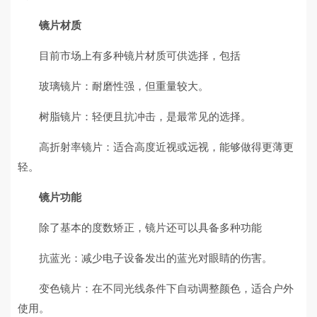
镜片材质
目前市场上有多种镜片材质可供选择，包括
玻璃镜片：耐磨性强，但重量较大。
树脂镜片：轻便且抗冲击，是最常见的选择。
高折射率镜片：适合高度近视或远视，能够做得更薄更
轻。
镜片功能
除了基本的度数矫正，镜片还可以具备多种功能
抗蓝光：减少电子设备发出的蓝光对眼睛的伤害。
变色镜片：在不同光线条件下自动调整颜色，适合户外
使用。