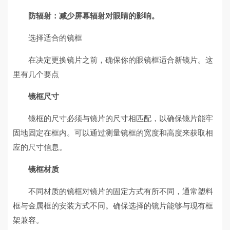
防辐射：减少屏幕辐射对眼睛的影响。
选择适合的镜框
在决定更换镜片之前，确保你的眼镜框适合新镜片。这
里有几个要点
镜框尺寸
镜框的尺寸必须与镜片的尺寸相匹配，以确保镜片能牢
固地固定在框内。可以通过测量镜框的宽度和高度来获取相
应的尺寸信息。
镜框材质
不同材质的镜框对镜片的固定方式有所不同，通常塑料
框与金属框的安装方式不同。确保选择的镜片能够与现有框
架兼容。