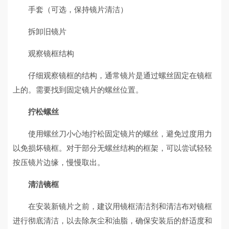
手套（可选，保持镜片清洁）
拆卸旧镜片
观察镜框结构
仔细观察镜框的结构，通常镜片是通过螺丝固定在镜框
上的。需要找到固定镜片的螺丝位置。
拧松螺丝
使用螺丝刀小心地拧松固定镜片的螺丝，避免过度用力
以免损坏镜框。对于部分无螺丝结构的框架，可以尝试轻轻
按压镜片边缘，慢慢取出。
清洁镜框
在安装新镜片之前，建议用镜框清洁剂和清洁布对镜框
进行彻底清洁，以去除灰尘和油脂，确保安装后的舒适度和