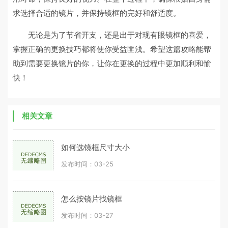
求选择合适的镜片，并保持镜框的完好和舒适度。
无论是为了节省开支，还是出于对现有眼镜框的喜爱，
掌握正确的更换技巧都将使你受益匪浅。希望这篇攻略能帮
助到需要更换镜片的你，让你在更换的过程中更加顺利和愉
快！
相关文章
如何选镜框尺寸大小
发布时间：03-25
怎么按镜片找镜框
发布时间：03-27