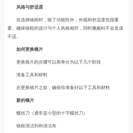
风格与舒适度
在选择镜框时，除了功能性外，外观和舒适度也很重
要。确保镜框的设计与个人风格相符，同时佩戴时不会造成
不适。
如何更换镜片
更换镜片的步骤可以简单分为以下几个阶段
准备工具和材料
在更换镜片之前，确保你准备好以下工具和材料
新的镜片
螺丝刀（通常是小型的十字螺丝刀）
镜框清洁剂和清洁布