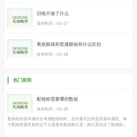
旧镜片做了什么
发布时间：03-27
离焦眼镜和普通眼镜有什么区别
发布时间：03-28
热门新闻
配镜框需要哪些数据
发布时间：03-26
配镜框的基本属性在考虑配镜框时，首先要关注的是其基本属性。每
个配镜框通常都有以下几项基本数据耐久度：耐久度决定了配镜框的
使用寿命，耐久度越高，配镜框可