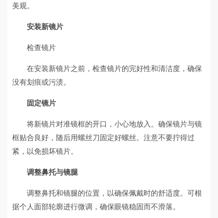
美观。
安装新镜片
检查镜片
在安装新镜片之前，检查镜片的完好性和清洁度，确保
没有划痕或污渍。
固定镜片
将新镜片对准镜框的开口，小心地放入。确保镜片与镜
框贴合良好，随后用螺丝刀固定好螺丝。注意不要拧得过
紧，以免损坏镜片。
调整鼻托与镜腿
调整鼻托和镜腿的位置，以确保佩戴时的舒适度。可根
据个人面部轮廓进行微调，确保眼镜稳固而不滑落。