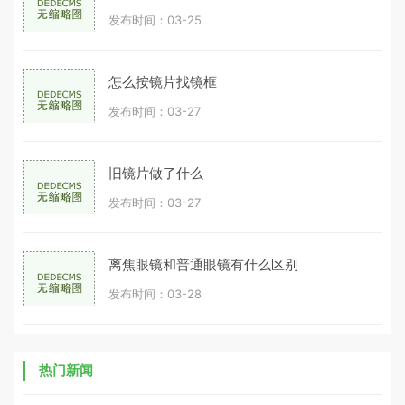
发布时间：03-25
怎么按镜片找镜框
发布时间：03-27
旧镜片做了什么
发布时间：03-27
离焦眼镜和普通眼镜有什么区别
发布时间：03-28
热门新闻