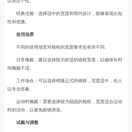
以突出个性。
经典优雅：选择适中的宽度和简约设计，能够展现出知
性和优雅。
使用场景
不同的使用场景对镜框的宽度要求也有所不同。
日常佩戴：建议选择较为舒适的镜框宽度，以确保长时
间佩戴不适。
工作场合：可以选择稍微正式的镜框，宽度适中，给人
以专业形象。
运动时佩戴：需要选择较为稳固的镜框，宽度适合运动
时的活动，以避免眼镜滑落。
试戴与调整