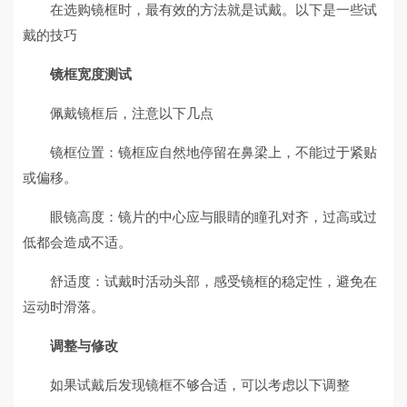
在选购镜框时，最有效的方法就是试戴。以下是一些试
戴的技巧
镜框宽度测试
佩戴镜框后，注意以下几点
镜框位置：镜框应自然地停留在鼻梁上，不能过于紧贴
或偏移。
眼镜高度：镜片的中心应与眼睛的瞳孔对齐，过高或过
低都会造成不适。
舒适度：试戴时活动头部，感受镜框的稳定性，避免在
运动时滑落。
调整与修改
如果试戴后发现镜框不够合适，可以考虑以下调整