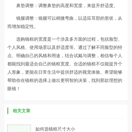
鼻垫调整：调整鼻垫的高度和宽度，来提升舒适度。
镜腿调整：镜腿可以稍微弯曲，以适应耳部的形状，从
而增加稳定性。
选购镜框的宽度是一个涉及多方面的过程，包括脸型、
个人风格、使用场景以及舒适度等。通过了解不同脸型的特
点、明确自己的风格和用途，结合试戴与调整，相信每个人
都能找到最适合自己的镜框宽度。合适的镜框不仅能提升个
人形象，更能在日常生活中提供舒适的视觉体验。希望能够
帮助你在镜框的选择上做出更明智的决策，找到那款理想的
眼镜！
相关文章
如何选镜框尺寸大小