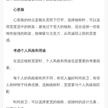
心形脸
心形脸的特点是额头宽而下巴窄。选择镜框时，可以选
用宽度适中的框架，避免过于宽大的镜框。适合选择一些装
饰性较强的框架，能够吸引注意力，从而减弱上部的宽度
感。
考虑个人风格和用途
在选定镜框宽度时，个人风格和用途也是重要的考量因
素。
每个人的风格都有所不同，有些人偏好时尚前卫，有些
人则钟情于经典优雅。选购镜框时，宽度要与个人风格相匹
配
时尚前卫：可以选择更宽的镜框，或独特的设计元素，