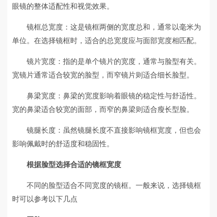
眼镜的整体适配性和视觉效果。
镜框总宽度：这是镜框两侧的宽度总和，通常以毫米为
单位。在选择镜框时，适合的总宽度应与面部宽度相匹配。
镜片宽度：指的是单个镜片的宽度，通常与脸型有关。
宽镜片通常适合较宽的脸型，而窄镜片则适合细长脸型。
鼻梁宽度：鼻梁的宽度影响着眼镜的稳定性与舒适性。
宽的鼻梁适合较宽的面部，而窄的鼻梁则适合瘦长型脸。
镜腿长度：虽然镜腿长度不直接影响镜框宽度，但也会
影响佩戴时的舒适度和稳固性。
根据脸型选择合适的镜框宽度
不同的脸型适合不同宽度的镜框。一般来说，选择镜框
时可以参考以下几点