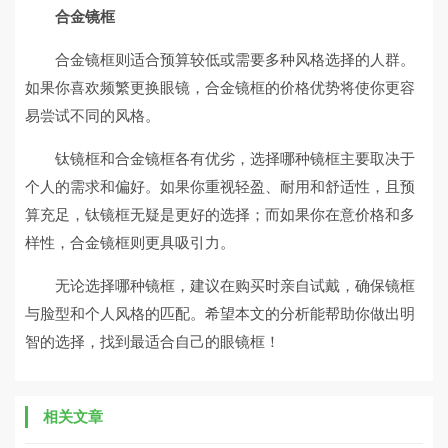
合金镜框
合金镜框则适合预算较低或需要多种风格选择的人群。
如果你喜欢频繁更换眼镜，合金镜框的价格优势将使你更容
易尝试不同的风格。
钛镜框和合金镜框各有优劣，选择哪种镜框主要取决于
个人的需求和偏好。如果你重视轻盈、耐用和舒适性，且预
算充足，钛镜框无疑是更好的选择；而如果你在意价格和多
样性，合金镜框则更具吸引力。
无论选择哪种镜框，建议在购买时亲自试戴，确保镜框
与脸型和个人风格的匹配。希望本文的分析能帮助你做出明
智的选择，找到最适合自己的眼镜框！
相关文章