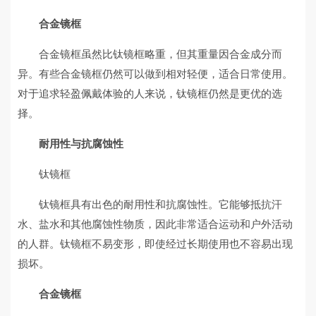
合金镜框
合金镜框虽然比钛镜框略重，但其重量因合金成分而
异。有些合金镜框仍然可以做到相对轻便，适合日常使用。
对于追求轻盈佩戴体验的人来说，钛镜框仍然是更优的选
择。
耐用性与抗腐蚀性
钛镜框
钛镜框具有出色的耐用性和抗腐蚀性。它能够抵抗汗
水、盐水和其他腐蚀性物质，因此非常适合运动和户外活动
的人群。钛镜框不易变形，即使经过长期使用也不容易出现
损坏。
合金镜框