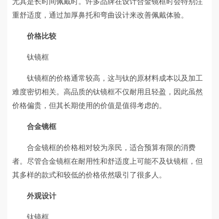
尤其是长时间佩戴时。许多品牌在设计合金镜框时会特别注
重舒适度，通过加厚鼻托和弯曲设计来改善佩戴体验。
价格比较
钛镜框
钛镜框的价格通常较高，这与钛的原材料成本以及加工
难度密切相关。高品质的钛镜框不仅耐用且轻盈，因此虽然
价格偏贵，但其长期使用的价值是值得考虑的。
合金镜框
合金镜框的价格相对较为亲民，适合预算有限的消费
者。尽管合金镜框在耐用性和舒适度上可能不及钛镜框，但
其多样的款式和较低的价格依然吸引了很多人。
外观设计
钛镜框