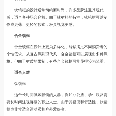
钛镜框的设计通常简约而时尚，许多品牌注重其现代
感，适合各种场合穿戴。由于钛材料的特性，钛镜框可以制
作成更薄、更轻的款式，极具视觉美感。
合金镜框
合金镜框在设计上更为多样化，能够满足不同消费者的
个性需求。从复古风到现代风，合金镜框可以展现出多种风
格。但由于材质的限制，有些合金镜框可能显得较为笨重。
适合人群
钛镜框
适合长时间佩戴眼镜的人群，例如办公族、学生以及需
要长时间注视屏幕的职业人士。由于其轻便和舒适性，钛镜
框也非常适合运动员和户外爱好者。