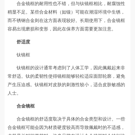
合金镜框的耐用性也不错，但与钛镜框相比，耐腐蚀性
稍显不足。某些合金材料（如镍）可能在潮湿环境中生锈，
而不锈钢合金则在这方面表现较好。长期使用下，合金镜框
容易出现磨损和变形，因此在保养方面需要更加注意。
舒适度
钛镜框
钛镜框的设计通常考虑到了人体工学，因此佩戴起来非
常舒适。钛的柔韧性使得镜框能够轻松适应面部轮廓，避免
产生压迫感。钛镜框对皮肤的刺激性较小，适合皮肤敏感的
人士。
合金镜框
合金镜框的舒适度取决于具体的合金类型和设计。一些
合金镜框可能会因为材质硬度较高而导致佩戴时的不适感，