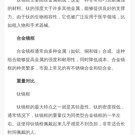
的材料。钛的强度大于许多其他金属，能够提供良好的支撑
力。由于钛的生物相容性，它也被广泛应用于医学领域，比
如植入物和手术器械。
合金镜框
合金镜框通常由多种金属（如铝、铜和镍）合成。这种
组合能够提高金属的强度和耐用性，同时降低成本。合金镜
框的种类繁多，市面上常见的有不锈钢合金和铝合金。
重量对比
钛镜框
钛镜框的最大特点之一就是其轻盈性。钛的密度很低，
通常情况下，钛镜框的重量仅为同类型合金镜框的一半左
右。这使得钛镜框佩戴起来几乎感觉不到负担，非常适合长
时间佩戴的人。