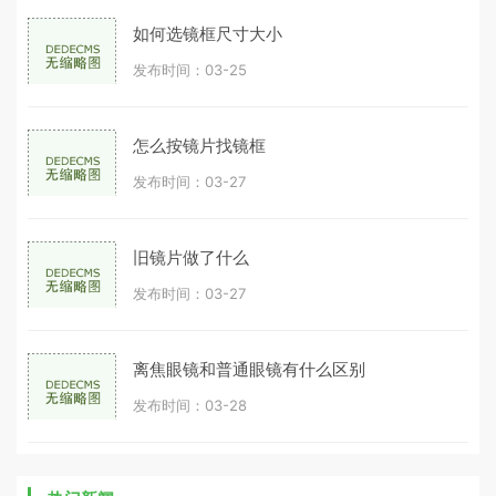
如何选镜框尺寸大小
发布时间：03-25
怎么按镜片找镜框
发布时间：03-27
旧镜片做了什么
发布时间：03-27
离焦眼镜和普通眼镜有什么区别
发布时间：03-28