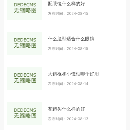
配眼镜什么样的好
发布时间：2024-08-15
什么脸型适合什么眼镜
发布时间：2024-08-15
大镜框和小镜框哪个好用
发布时间：2024-08-14
花镜买什么样的好
发布时间：2024-08-13