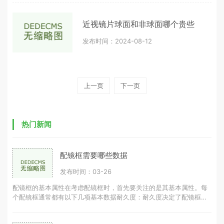
近视镜片球面和非球面哪个贵些
发布时间：2024-08-12
上一页
下一页
热门新闻
配镜框需要哪些数据
发布时间：03-26
配镜框的基本属性在考虑配镜框时，首先要关注的是其基本属性。每
个配镜框通常都有以下几项基本数据耐久度：耐久度决定了配镜框的
使用寿命，耐久度越高，配镜框可