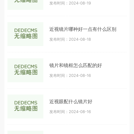
发布时间：2024-08-19
近视镜片哪种好一点有什么区别
发布时间：2024-08-18
镜片和镜框怎么匹配的好
发布时间：2024-08-16
近视眼配什么镜片好
发布时间：2024-08-16