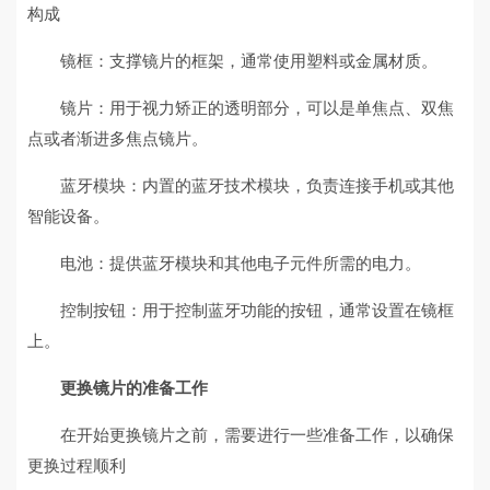
构成
镜框：支撑镜片的框架，通常使用塑料或金属材质。
镜片：用于视力矫正的透明部分，可以是单焦点、双焦
点或者渐进多焦点镜片。
蓝牙模块：内置的蓝牙技术模块，负责连接手机或其他
智能设备。
电池：提供蓝牙模块和其他电子元件所需的电力。
控制按钮：用于控制蓝牙功能的按钮，通常设置在镜框
上。
更换镜片的准备工作
在开始更换镜片之前，需要进行一些准备工作，以确保
更换过程顺利