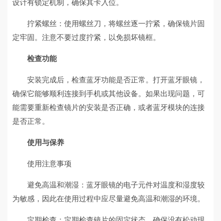
设计有锁定机制，确保其卡入位。
拧紧螺丝：使用螺丝刀，将螺丝逐一拧紧，确保镜片固
定牢固。注意不要过度拧紧，以免损坏镜框。
检查功能
安装完成后，检查蓝牙功能是否正常。打开蓝牙眼镜，
确保它能够顺利连接到手机或其他设备。如果出现问题，可
能需要重新检查镜片的安装是否正确，或者蓝牙模块的连接
是否正常。
使用与保养
使用注意事项
避免高温和潮湿：蓝牙眼镜的电子元件对温度和湿度较
为敏感，因此在使用过程中应尽量避免高温和潮湿的环境。
定期检查：定期检查镜片的固定状态，确保没有松动现