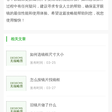
过程中有任何疑问，建议寻求专业人士的帮助，确保蓝牙眼
镜的最佳性能和使用体验。希望这篇攻略能帮助到您，祝您
使用愉快！
相关文章
如何选镜框尺寸大小
发布时间：03-25
怎么按镜片找镜框
发布时间：03-27
旧镜片做了什么