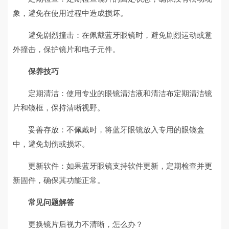
象，避免在使用过程中造成损坏。
避免剧烈撞击：在佩戴蓝牙眼镜时，避免剧烈运动或意
外撞击，保护镜片和电子元件。
保养技巧
定期清洁：使用专业的眼镜清洁液和清洁布定期清洁镜
片和镜框，保持清晰视野。
妥善存放：不佩戴时，将蓝牙眼镜放入专用的眼镜盒
中，避免划伤或损坏。
更新软件：如果蓝牙眼镜支持软件更新，定期检查并更
新固件，确保其功能正常。
常见问题解答
更换镜片后视力不清晰，怎么办？