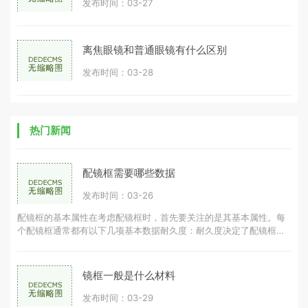
发布时间：03-27
离焦眼镜和普通眼镜有什么区别
发布时间：03-28
热门新闻
配镜框需要哪些数据
发布时间：03-26
配镜框的基本属性在考虑配镜框时，首先要关注的是其基本属性。每
个配镜框通常都有以下几项基本数据耐久度：耐久度决定了配镜框的
使用寿命，耐久度越高，配镜框可
镜框一般是什么材料
发布时间：03-29