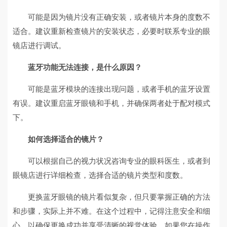
可能是因为镜片没有正确安装，或者镜片本身的度数不
适合。建议重新检查镜片的安装状态，必要时联系专业的眼
镜店进行调试。
蓝牙功能无法连接，是什么原因？
可能是蓝牙模块的连接出现问题，或者手机的蓝牙设置
有误。建议重启蓝牙眼镜和手机，并确保两者处于配对模式
下。
如何选择适合的镜片？
可以根据自己的视力状况咨询专业的眼科医生，或者到
眼镜店进行详细检查，选择合适的镜片类型和度数。
更换蓝牙眼镜的镜片看似复杂，但只要掌握正确的方法
和步骤，实际上并不难。在这个过程中，记得注意安全和细
心，以确保更换成功并享受清晰的视觉体验。如果您在操作