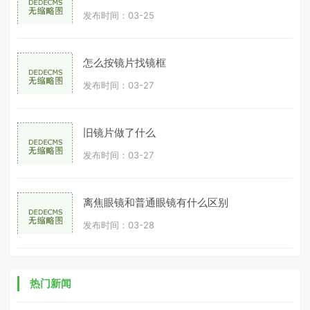
发布时间：03-25
怎么按镜片找镜框
发布时间：03-27
旧镜片做了什么
发布时间：03-27
离焦眼镜和普通眼镜有什么区别
发布时间：03-28
热门新闻