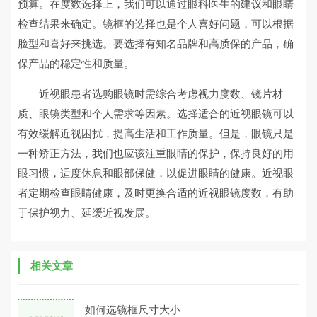
预算。在度数选择上，我们可以通过眼科医生的建议和眼睛
检查结果来确定。镜框的选择也是个人喜好问题，可以根据
脸型和喜好来挑选。要选择有知名品牌和高质保的产品，确
保产品的稳定性和质量。
近视眼患者选购眼镜时需综合考虑视力度数、镜片材
质、眼镜类型和个人需求等因素。选择适合的近视眼镜可以
有效缓解近视困扰，提高生活和工作质量。但是，眼镜只是
一种矫正方法，我们也应该注重眼睛的保护，保持良好的用
眼习惯，适度休息和眼部保健，以促进眼睛的健康。近视眼
者定期检查眼睛健康，及时更换合适的近视眼镜度数，有助
于保护视力、延缓近视发展。
相关文章
如何选镜框尺寸大小