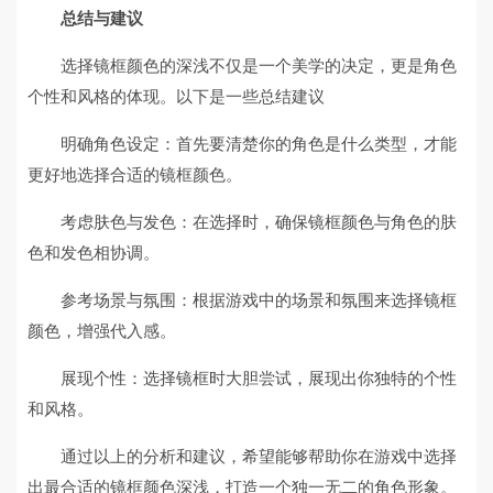
总结与建议
选择镜框颜色的深浅不仅是一个美学的决定，更是角色
个性和风格的体现。以下是一些总结建议
明确角色设定：首先要清楚你的角色是什么类型，才能
更好地选择合适的镜框颜色。
考虑肤色与发色：在选择时，确保镜框颜色与角色的肤
色和发色相协调。
参考场景与氛围：根据游戏中的场景和氛围来选择镜框
颜色，增强代入感。
展现个性：选择镜框时大胆尝试，展现出你独特的个性
和风格。
通过以上的分析和建议，希望能够帮助你在游戏中选择
出最合适的镜框颜色深浅，打造一个独一无二的角色形象。