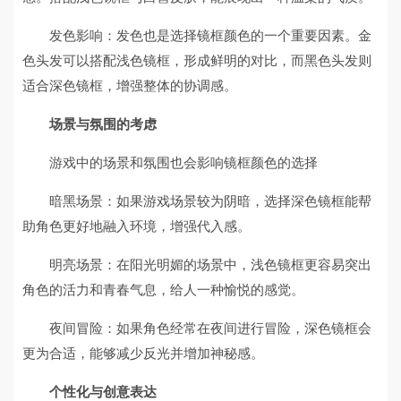
发色影响：发色也是选择镜框颜色的一个重要因素。金
色头发可以搭配浅色镜框，形成鲜明的对比，而黑色头发则
适合深色镜框，增强整体的协调感。
场景与氛围的考虑
游戏中的场景和氛围也会影响镜框颜色的选择
暗黑场景：如果游戏场景较为阴暗，选择深色镜框能帮
助角色更好地融入环境，增强代入感。
明亮场景：在阳光明媚的场景中，浅色镜框更容易突出
角色的活力和青春气息，给人一种愉悦的感觉。
夜间冒险：如果角色经常在夜间进行冒险，深色镜框会
更为合适，能够减少反光并增加神秘感。
个性化与创意表达