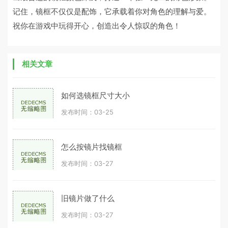
记住，镜框不仅仅是配饰，它承载着你对角色的理解与爱。
祝你在游戏中玩得开心，创造出令人惊叹的角色！
相关文章
如何选镜框尺寸大小
发布时间：03-25
怎么按镜片找镜框
发布时间：03-27
旧镜片做了什么
发布时间：03-27