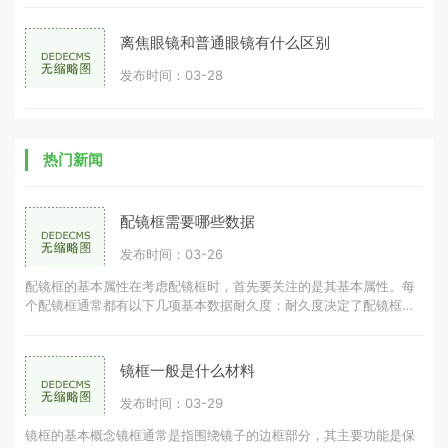
离焦眼镜和普通眼镜有什么区别
发布时间：03-28
热门新闻
配镜框需要哪些数据
发布时间：03-26
配镜框的基本属性在考虑配镜框时，首先要关注的是其基本属性。每
个配镜框通常都有以下几项基本数据耐久度：耐久度决定了配镜框的
使用寿命，耐久度越高，配镜框可
镜框一般是什么材料
发布时间：03-29
镜框的基本概念镜框通常是指围绕镜子的边框部分，其主要功能是保