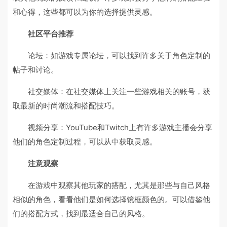
和心得，这些都可以为你的选择提供灵感。
社区平台推荐
论坛：如游戏专属论坛，可以找到许多关于角色定制的
帖子和讨论。
社交媒体：在社交媒体上关注一些游戏相关的账号，获
取最新的时尚潮流和搭配技巧。
视频分享：YouTube和Twitch上有许多游戏主播会分享
他们的角色定制过程，可以从中获取灵感。
注意观察
在游戏中观察其他玩家的搭配，尤其是那些与自己风格
相似的角色，看看他们是如何选择镜框颜色的。可以借鉴他
们的搭配方式，找到最适合自己的风格。