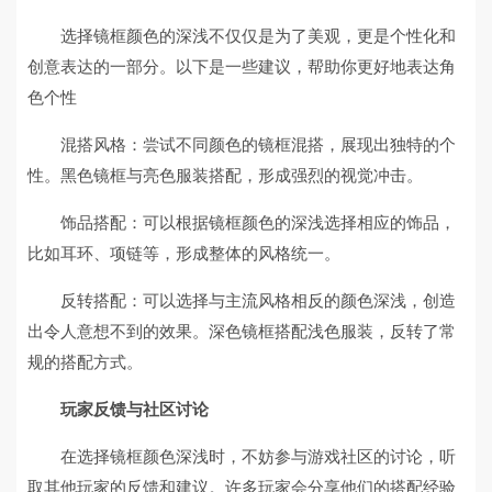
选择镜框颜色的深浅不仅仅是为了美观，更是个性化和
创意表达的一部分。以下是一些建议，帮助你更好地表达角
色个性
混搭风格：尝试不同颜色的镜框混搭，展现出独特的个
性。黑色镜框与亮色服装搭配，形成强烈的视觉冲击。
饰品搭配：可以根据镜框颜色的深浅选择相应的饰品，
比如耳环、项链等，形成整体的风格统一。
反转搭配：可以选择与主流风格相反的颜色深浅，创造
出令人意想不到的效果。深色镜框搭配浅色服装，反转了常
规的搭配方式。
玩家反馈与社区讨论
在选择镜框颜色深浅时，不妨参与游戏社区的讨论，听
取其他玩家的反馈和建议。许多玩家会分享他们的搭配经验