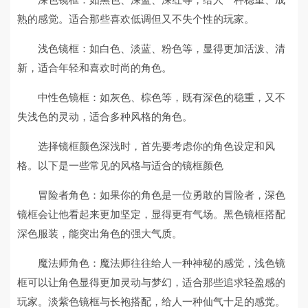
熟的感觉。适合那些喜欢低调但又不失个性的玩家。
浅色镜框：如白色、淡蓝、粉色等，显得更加活泼、清
新，适合年轻和喜欢时尚的角色。
中性色镜框：如灰色、棕色等，既有深色的稳重，又不
失浅色的灵动，适合多种风格的角色。
选择镜框颜色深浅时，首先要考虑你的角色设定和风
格。以下是一些常见的风格与适合的镜框颜色
冒险者角色：如果你的角色是一位勇敢的冒险者，深色
镜框会让他看起来更加坚定，显得更有气场。黑色镜框搭配
深色服装，能突出角色的强大气质。
魔法师角色：魔法师往往给人一种神秘的感觉，浅色镜
框可以让角色显得更加灵动与梦幻，适合那些追求轻盈感的
玩家。淡紫色镜框与长袍搭配，给人一种仙气十足的感觉。