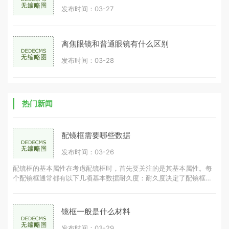
发布时间：03-27
离焦眼镜和普通眼镜有什么区别
发布时间：03-28
热门新闻
配镜框需要哪些数据
发布时间：03-26
配镜框的基本属性在考虑配镜框时，首先要关注的是其基本属性。每
个配镜框通常都有以下几项基本数据耐久度：耐久度决定了配镜框的
使用寿命，耐久度越高，配镜框可
镜框一般是什么材料
发布时间：03-29