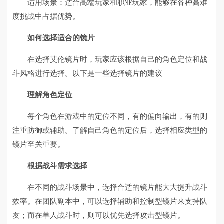
适用场景：适合高端玩家和职业玩家，能够在各种高难
度挑战中占据优势。
如何选择适合的镜片
在选择艾伦镜片时，玩家应该根据自己的角色定位和战
斗风格进行选择。以下是一些选择镜片的建议
理解角色定位
每个角色在游戏中的定位不同，有的偏向输出，有的则
注重防御或辅助。了解自己角色的定位后，选择相应类型的
镜片至关重要。
根据战斗需求选择
在不同的战斗场景中，选择合适的镜片能大大提升战斗
效率。在团队副本中，可以选择辅助和控制型镜片来支持队
友；而在单人战斗时，则可以优先选择攻击型镜片。