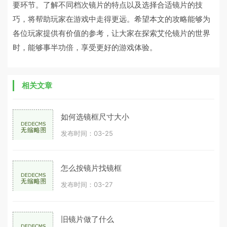
要环节。了解不同档次镜片的特点以及选择合适镜片的技
巧，将帮助玩家在游戏中走得更远。希望本文的攻略能够为
各位玩家提供有价值的参考，让大家在探索艾伦镜片的世界
时，能够事半功倍，享受更好的游戏体验。
相关文章
如何选镜框尺寸大小
发布时间：03-25
怎么按镜片找镜框
发布时间：03-27
旧镜片做了什么