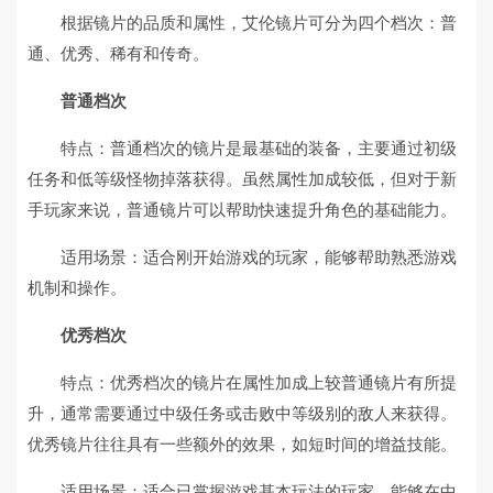
根据镜片的品质和属性，艾伦镜片可分为四个档次：普
通、优秀、稀有和传奇。
普通档次
特点：普通档次的镜片是最基础的装备，主要通过初级
任务和低等级怪物掉落获得。虽然属性加成较低，但对于新
手玩家来说，普通镜片可以帮助快速提升角色的基础能力。
适用场景：适合刚开始游戏的玩家，能够帮助熟悉游戏
机制和操作。
优秀档次
特点：优秀档次的镜片在属性加成上较普通镜片有所提
升，通常需要通过中级任务或击败中等级别的敌人来获得。
优秀镜片往往具有一些额外的效果，如短时间的增益技能。
适用场景：适合已掌握游戏基本玩法的玩家，能够在中