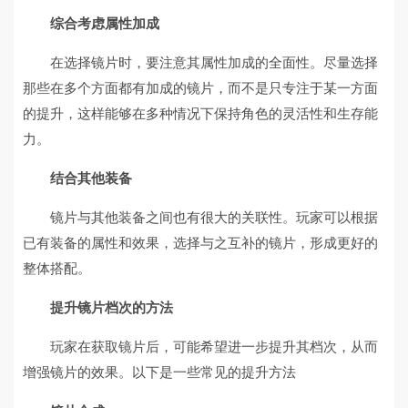
综合考虑属性加成
在选择镜片时，要注意其属性加成的全面性。尽量选择
那些在多个方面都有加成的镜片，而不是只专注于某一方面
的提升，这样能够在多种情况下保持角色的灵活性和生存能
力。
结合其他装备
镜片与其他装备之间也有很大的关联性。玩家可以根据
已有装备的属性和效果，选择与之互补的镜片，形成更好的
整体搭配。
提升镜片档次的方法
玩家在获取镜片后，可能希望进一步提升其档次，从而
增强镜片的效果。以下是一些常见的提升方法