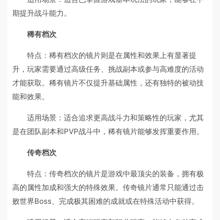
期提升战斗能力。
稀有档次
特点：稀有档次的镜片则是在属性和效果上有显著提
升，玩家需要通过高级任务、挑战副本或参与高难度的活动
才能获取。稀有镜片不仅提升基础属性，还有独特的被动技
能和效果。
适用场景：适合追求更高战斗力和策略性的玩家，尤其
是在团队副本和PVP战斗中，稀有镜片能够发挥重要作用。
传奇档次
特点：传奇档次的镜片是游戏中最顶尖的装备，拥有极
高的属性加成和强大的特殊效果。传奇镜片通常只能通过击
败世界Boss、完成极其困难的成就或在特殊活动中获得。