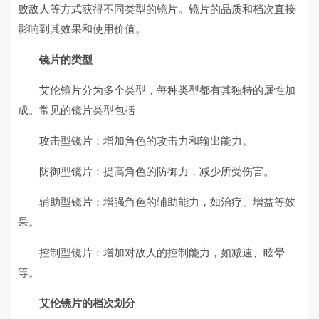
败敌人等方式获得不同类型的镜片。镜片的品质和档次直接
影响到其效果和使用价值。
镜片的类型
艾伦镜片分为多个类型，每种类型都有其独特的属性加
成。常见的镜片类型包括
攻击型镜片：增加角色的攻击力和输出能力。
防御型镜片：提高角色的防御力，减少所受伤害。
辅助型镜片：增强角色的辅助能力，如治疗、增益等效
果。
控制型镜片：增加对敌人的控制能力，如减速、眩晕
等。
艾伦镜片的档次划分