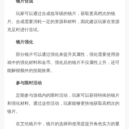
镜片合成
玩家可以通过合成低等级的镜片，获取更高档次的镜
片。合成需要消耗一定的资源和材料，因此建议玩家在资源
充足时进行尝试。
镜片强化
部分镜片可以通过强化来提升其属性，强化需要使用游
戏中的强化材料和金币。强化后的镜片不仅属性上升，还可
能解锁额外的技能效果。
参与限时活动
定期参与游戏内的限时活动，玩家可以获得特殊的镜片
和强化材料。通过这些活动，玩家能够更快地获取高档次的
镜片。
在艾伦镜片中，镜片的选择和使用是提升角色实力的重