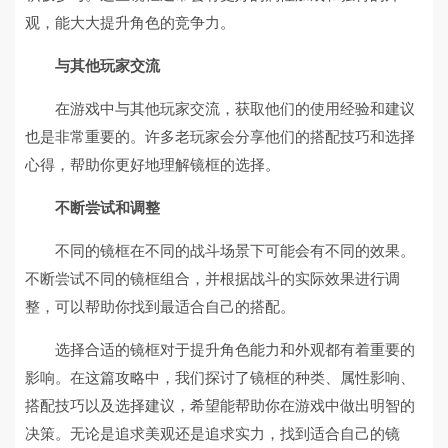
观，能大大提升角色的竞争力。
与其他玩家交流
在游戏中与其他玩家交流，获取他们的使用经验和建议
也是非常重要的。许多老玩家会分享他们的搭配技巧和选择
心得，帮助你更好地理解镜框的选择。
不断尝试和调整
不同的镜框在不同的战斗场景下可能会有不同的效果。
不断尝试不同的镜框组合，并根据战斗的实际效果进行调
整，可以帮助你找到最适合自己的搭配。
选择合适的镜框对于提升角色能力和外观都有着重要的
影响。在这篇攻略中，我们探讨了镜框的种类、属性影响、
搭配技巧以及选择建议，希望能帮助你在游戏中做出明智的
决策。无论是追求美观还是追求实力，找到适合自己的镜