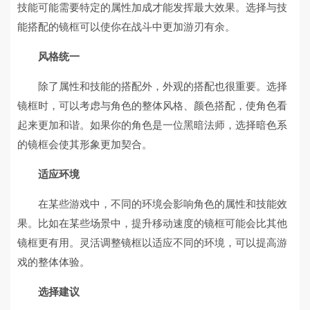
技能可能需要特定的属性加成才能发挥最大效果。选择与技
能搭配的镜框可以使你在战斗中更加游刃有余。
风格统一
除了属性和技能的搭配外，外观的搭配也很重要。选择
镜框时，可以考虑与角色的整体风格、颜色搭配，使角色看
起来更加和谐。如果你的角色是一位黑暗法师，选择暗色系
的镜框会使其形象更加契合。
适应环境
在某些游戏中，不同的环境会影响角色的属性和技能效
果。比如在某些场景中，提升移动速度的镜框可能会比其他
镜框更有用。灵活调整镜框以适应不同的环境，可以提高游
戏的整体体验。
选择建议