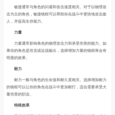
敏捷通常与角色的闪避和攻击速度相关。对于以物理攻
击为主的角色，敏捷镜框可以帮助你在战斗中更快地攻击敌
人，并提高生存能力。
力量
力量通常影响角色的物理攻击力和承受伤害的能力。如
果你的角色是坦克或近战输出，选择增加力量的镜框将会有
明显的效果。
耐力
耐力一般与角色的生命值和耐久度相关。选择增加耐力
的镜框可以让你的角色在战斗中更加耐打，适合需要承受大
量伤害的职业。
特殊效果