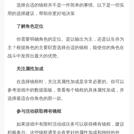
选择合适的镜框并不是一件简单的事情。以下是一些实
用的选择建议，帮助你更好地决策
了解角色定位
你需要明确角色的定位。是以输出为主，还是以生存为
主？根据角色的主要职责选择合适的镜框，能使你的角色在
战斗中发挥出最大的优势。
关注属性加成
在选择镜框时，关注其属性加成是非常必要的。你可以
参考游戏中的数据面板，查看每个镜框的具体属性加成，并
选择最适合你角色的那一款。
参与活动获取稀有镜框
如果游戏中有限时活动或任务可以获得稀有镜框，建议
积极参与。这些镜框通常会有更好的属性加成和独特的外