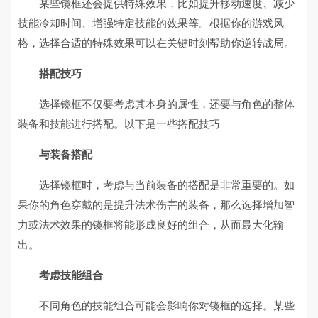
某些镜框还会提供特殊效果，比如提升移动速度、减少
技能冷却时间、增强特定技能的效果等。根据你的游戏风
格，选择合适的特殊效果可以在关键时刻帮助你逆转战局。
搭配技巧
选择镜框不仅要考虑其本身的属性，还要与角色的整体
装备和技能进行搭配。以下是一些搭配技巧
与装备搭配
选择镜框时，考虑与当前装备的搭配是非常重要的。如
果你的角色穿戴的是提升法术伤害的装备，那么选择增加智
力或法术效果的镜框将能形成良好的组合，从而最大化输
出。
考虑技能组合
不同角色的技能组合可能会影响你对镜框的选择。某些