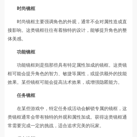
时尚镜框
时尚镜框主要强调角色的外观，通常不会对属性造成直
接影响。这类镜框往往有着独特的设计，能够提升角色的整
体美感。
功能镜框
功能镜框则是指那些具有特定属性加成的镜框。这类镜
框可能会提升角色的智力、敏捷等属性，或提供额外的技能
效果。某些镜框可能会提高法术效果，或增强隐匿能力。
任务镜框
在某些游戏中，特定任务或活动会解锁专属的镜框，这
类镜框通常会带有独特的外观和属性加成。获得这类镜框通
常需要完成一定的挑战，适合追求完美的玩家。