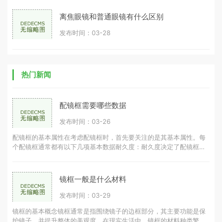
离焦眼镜和普通眼镜有什么区别
发布时间：03-28
热门新闻
配镜框需要哪些数据
发布时间：03-26
配镜框的基本属性在考虑配镜框时，首先要关注的是其基本属性。每
个配镜框通常都有以下几项基本数据耐久度：耐久度决定了配镜框的
使用寿命，耐久度越高，配镜框可
镜框一般是什么材料
发布时间：03-29
镜框的基本概念镜框通常是指围绕镜子的边框部分，其主要功能是保
护镜子，并提升整体的美观度。在现实生活中，镜框的材料种类繁