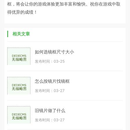
框，将会让你的游戏体验更加丰富和愉快。祝你在游戏中取
得优异的成绩！
相关文章
如何选镜框尺寸大小
发布时间：03-25
怎么按镜片找镜框
发布时间：03-27
旧镜片做了什么
发布时间：03-27