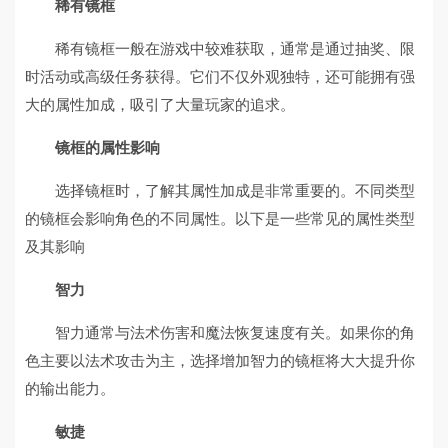
稀有镜框
稀有镜框一般在游戏中较难获取，通常是通过抽奖、限
时活动或高级任务获得。它们不仅外观独特，还可能拥有强
大的属性加成，吸引了大量玩家的追求。
镜框的属性影响
选择镜框时，了解其属性加成是非常重要的。不同类型
的镜框会影响角色的不同属性。以下是一些常见的属性类型
及其影响
智力
智力通常与法术伤害和魔法恢复速度有关。如果你的角
色主要以法术攻击为主，选择增加智力的镜框将大大提升你
的输出能力。
敏捷